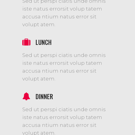
Sed ut perspi ciatis unde omnis
iste natus errorsit volup tatem
accusa ntium natus error sit
volupt atem.
LUNCH
Sed ut perspi ciatis unde omnis
iste natus errorsit volup tatem
accusa ntium natus error sit
volupt atem.
DINNER
Sed ut perspi ciatis unde omnis
iste natus errorsit volup tatem
accusa ntium natus error sit
volupt atem.