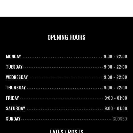
OPENING HOURS
MONDAY
9:00
-
22:00
TUESDAY
9:00
-
22:00
WEDNESDAY
9:00
-
22:00
THURSDAY
9:00
-
22:00
FRIDAY
9:00
-
01:00
SATURDAY
9:00
-
01:00
SUNDAY
CLOSED
LATEST POSTS