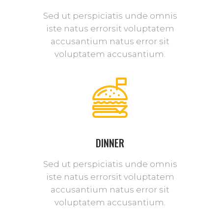
Sed ut perspiciatis unde omnis
iste natus errorsit voluptatem
accusantium natus error sit
voluptatem accusantium.
DINNER
Sed ut perspiciatis unde omnis
iste natus errorsit voluptatem
accusantium natus error sit
voluptatem accusantium.