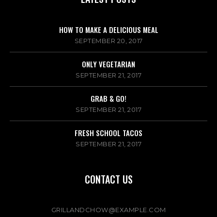
HOW TO MAKE A DELICIOUS MEAL
SEPTEMBER 20, 2017
ONLY VEGETARIAN
SEPTEMBER 21, 2017
GRAB & GO!
SEPTEMBER 21, 2017
FRESH SCHOOL TACOS
SEPTEMBER 21, 2017
CONTACT US
GRILLANDCHOW@EXAMPLE.COM