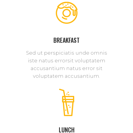
BREAKFAST
Sed ut perspiciatis unde omnis
iste natus errorsit voluptatem
accusantium natus error sit
voluptatem accusantium.
LUNCH