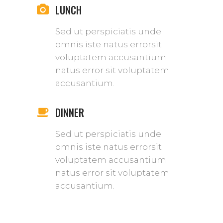
LUNCH
Sed ut perspiciatis unde
omnis iste natus errorsit
voluptatem accusantium
natus error sit voluptatem
accusantium.
DINNER
Sed ut perspiciatis unde
omnis iste natus errorsit
voluptatem accusantium
natus error sit voluptatem
accusantium.