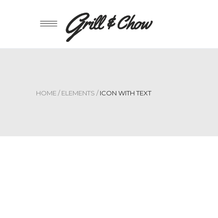
HOME
/
ELEMENTS
/
ICON WITH TEXT